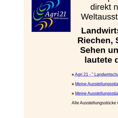
direkt 
Weltausste
Landwirt
Riechen,
Sehen un
lautete 
»
Agri 21 - " Landwirtsch
»
Meine Ausstellungsstüc
»
Meine Ausstellungsstüc
Alle Ausstellungsstücke 